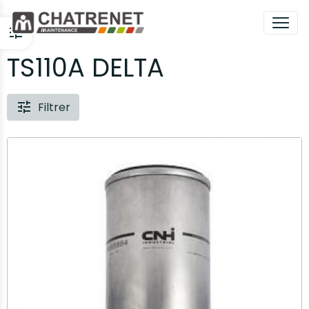
TS110A DELTA
Filtrer