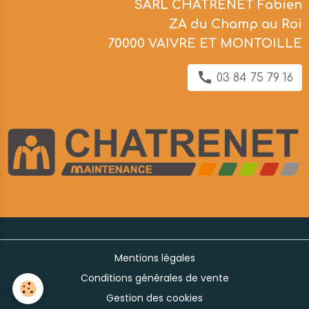
SARL CHATRENET Fabien
ZA du Champ au Roi
70000 VAIVRE ET MONTOILLE
03 84 75 79 16
Mentions légales
Conditions générales de vente
Gestion des cookies