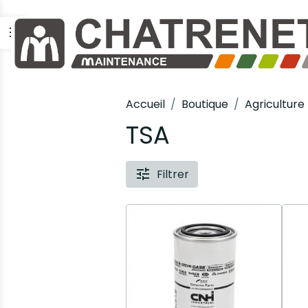
Accueil
Boutique
Agriculture
TSA
Filtrer