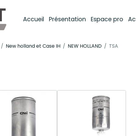
Accueil
Présentation
Espace pro
Ac
New holland et Case IH
NEW HOLLAND
TSA