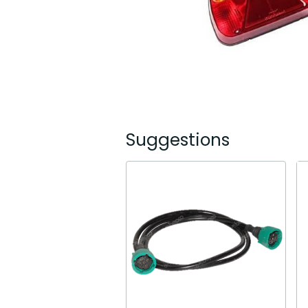
Suggestions