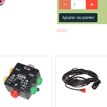
Ajouter au panier