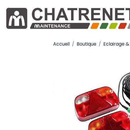
Accueil
Boutique
Eclairage & 