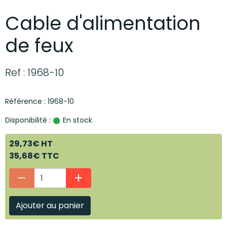
Cable d'alimentation
de feux
Ref : 1968-10
Référence : 1968-10
Disponibilité :
En stock
29,73€ HT
35,68€ TTC
Ajouter au panier