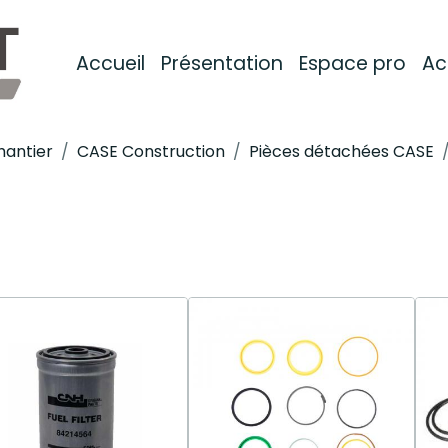
Accueil
Présentation
Espace pro
Ac
hantier
CASE Construction
Pièces détachées CASE