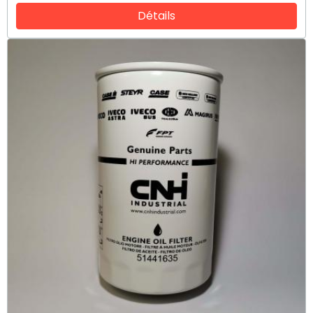
Détails