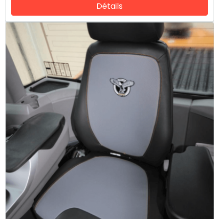
Détails