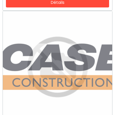
Détails