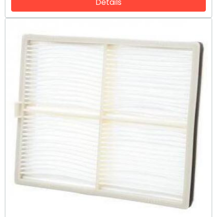
Détails