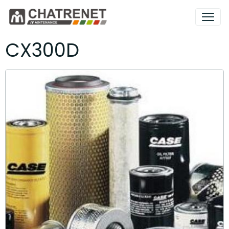
CX300D