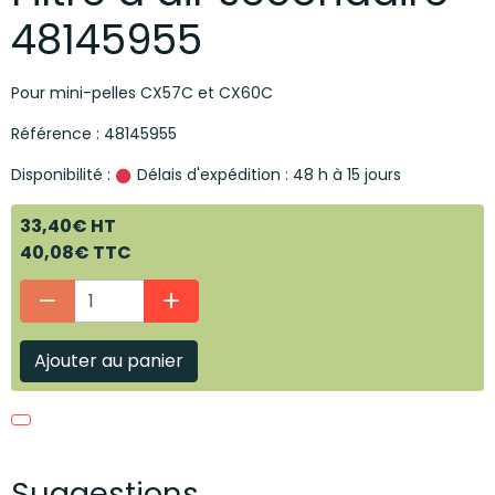
48145955
Pour mini-pelles CX57C et CX60C
Référence : 48145955
Disponibilité :
Délais d'expédition : 48 h à 15 jours
33,40€ HT
40,08€ TTC
Ajouter au panier
Suggestions