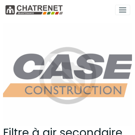
Filtre à air secondaire