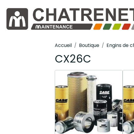
Accueil
Boutique
Engins de c
CX26C