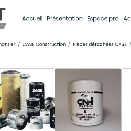
Accueil
Présentation
Espace pro
Ac
hantier
CASE Construction
Pièces détachées CASE