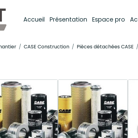
Accueil
Présentation
Espace pro
Ac
hantier
CASE Construction
Pièces détachées CASE