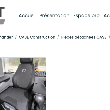
Accueil
Présentation
Espace pro
Ac
hantier
CASE Construction
Pièces détachées CASE