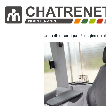
Accueil
Boutique
Engins de c