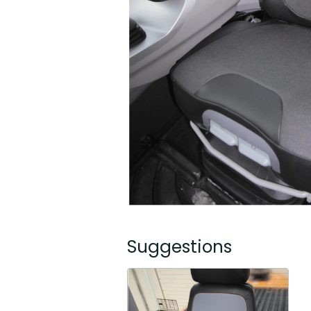
Suggestions