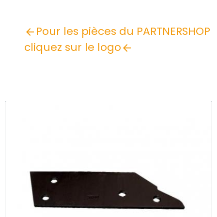
Pour les pièces du PARTNERSHOP
cliquez sur le logo