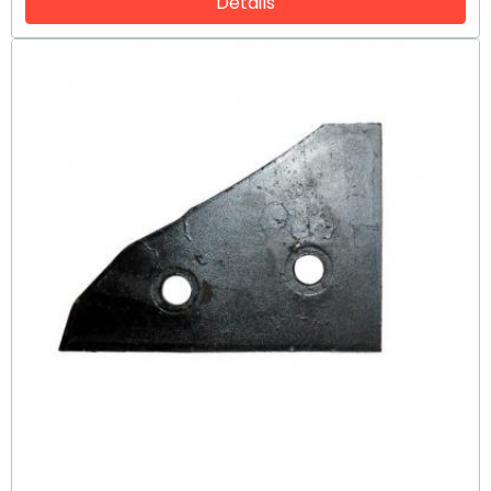
Détails