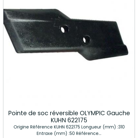
Pointe de soc réversible OLYMPIC Gauche
KUHN 622175
Origine Référence KUHN 622175 Longueur (mm) :310
Entraxe (mm) :50 Référence...