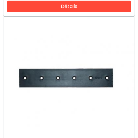
Détails