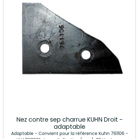
Nez contre sep charrue KUHN Droit -
adaptable
Adaptable - Convient pour la référence Kuhn 761106 -