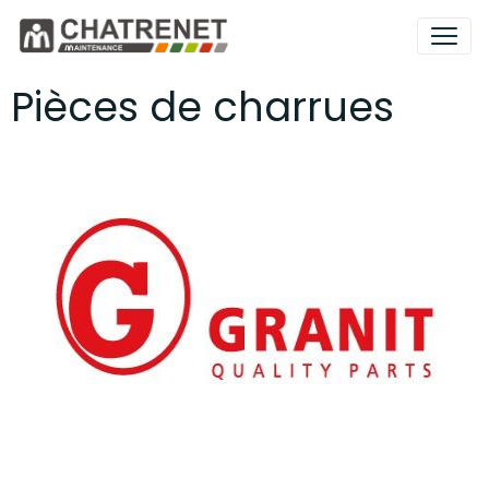
Pièces de charrues