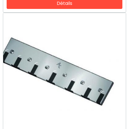
Détails