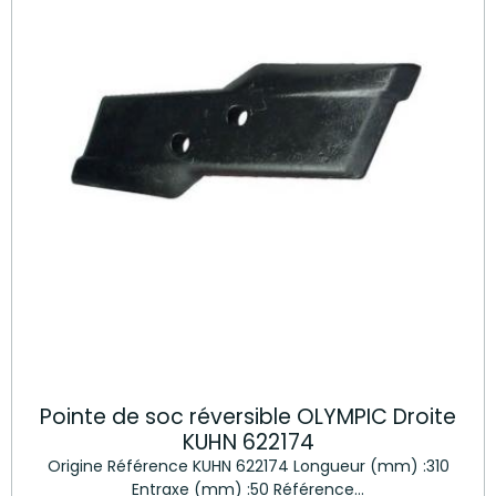
Pointe de soc réversible OLYMPIC Droite
KUHN 622174
Origine Référence KUHN 622174 Longueur (mm) :310
Entraxe (mm) :50 Référence...