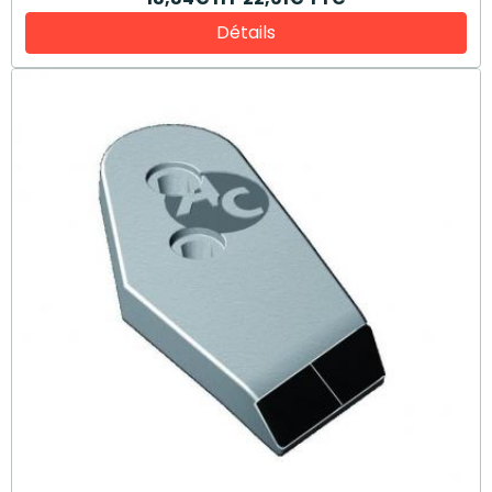
Détails