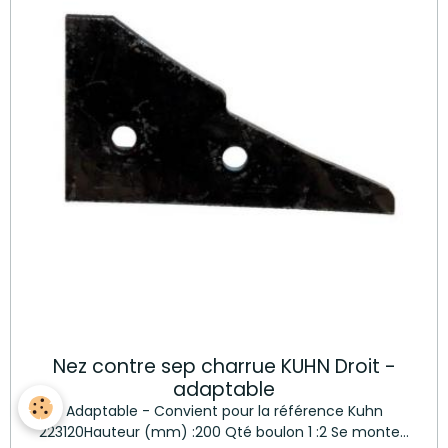
Nez contre sep charrue KUHN Droit -
adaptable
Adaptable - Convient pour la référence Kuhn
223120Hauteur (mm) :200 Qté boulon 1 :2 Se monte...