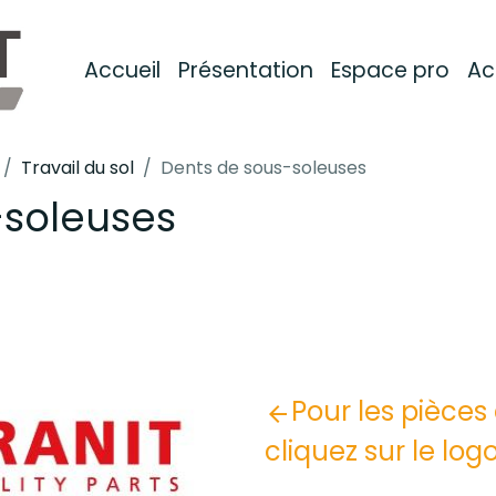
Accueil
Présentation
Espace pro
Ac
Travail du sol
Dents de sous-soleuses
-soleuses
Pour les pièce
cliquez sur le log