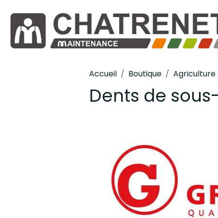
Accueil
Boutique
Agriculture
Dents de sous