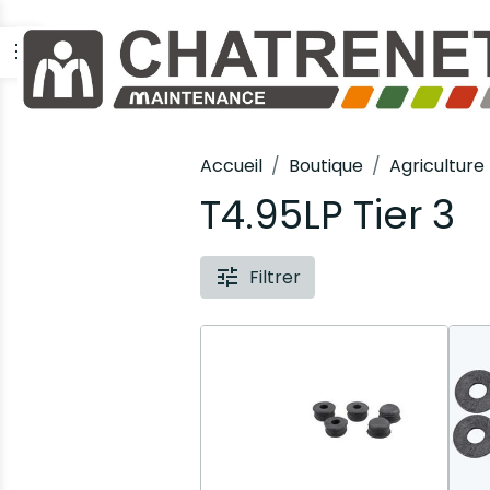
Accueil
Boutique
Agriculture
T4.95LP Tier 3
Filtrer