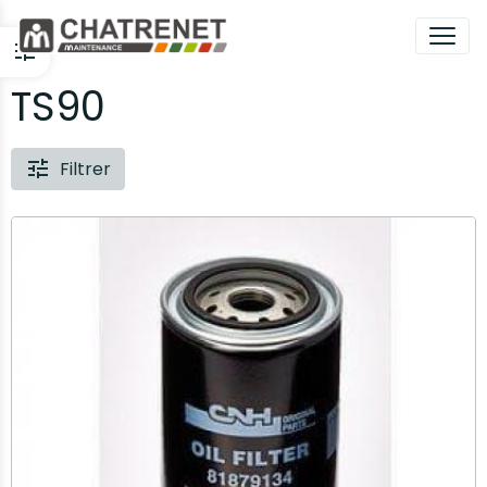
TS90
Filtrer