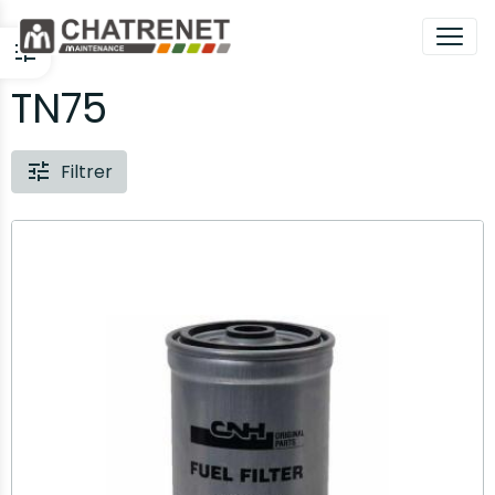
TN75
Filtrer