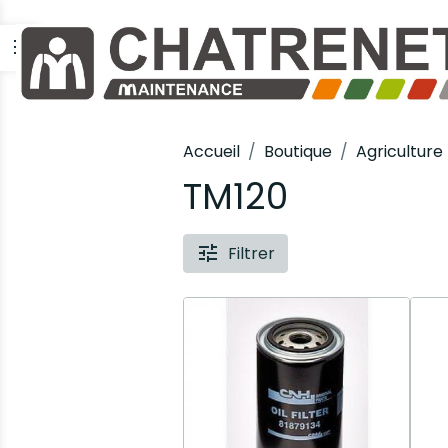
Accueil
Boutique
Agriculture
TM120
Filtrer