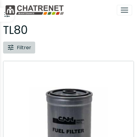
TL80
Filtrer