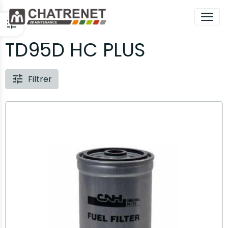
TD95D HC PLUS
Filtrer