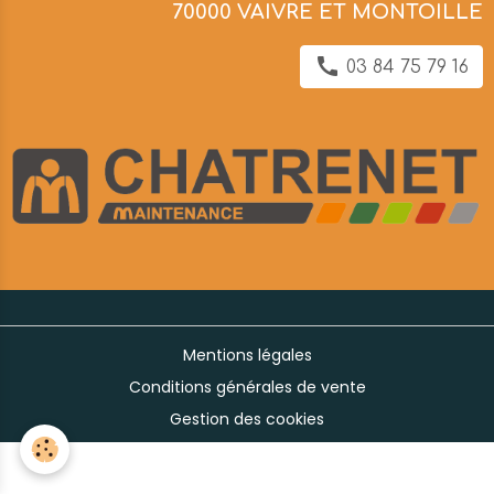
70000 VAIVRE ET MONTOILLE
03 84 75 79 16
Mentions légales
Conditions générales de vente
Gestion des cookies