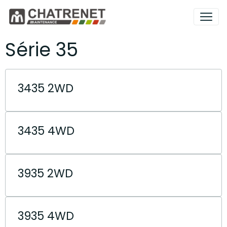
Série 35
3435 2WD
3435 4WD
3935 2WD
3935 4WD