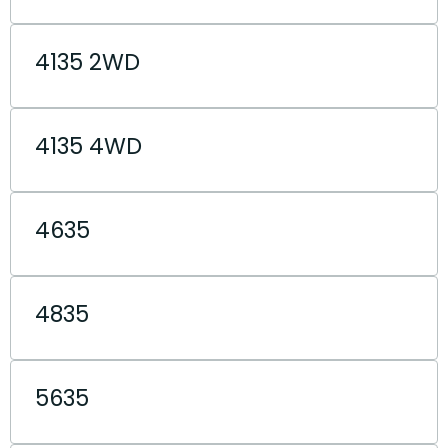
4135 2WD
4135 4WD
4635
4835
5635