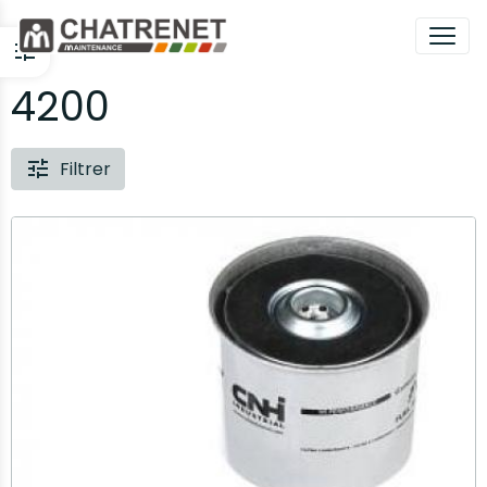
4200
Filtrer