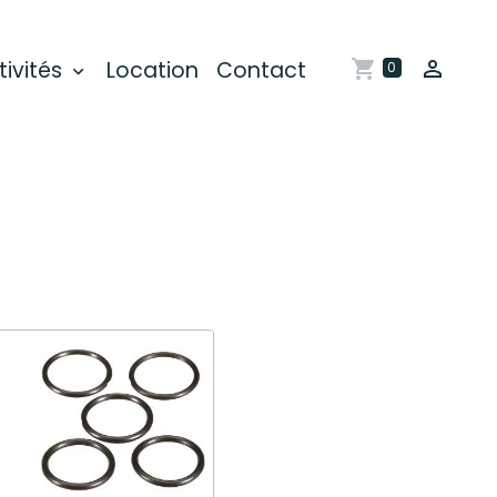
tivités
Location
Contact
0