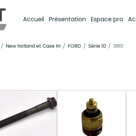
Accueil
Présentation
Espace pro
Ac
New holland et Case IH
FORD
Série 10
3910