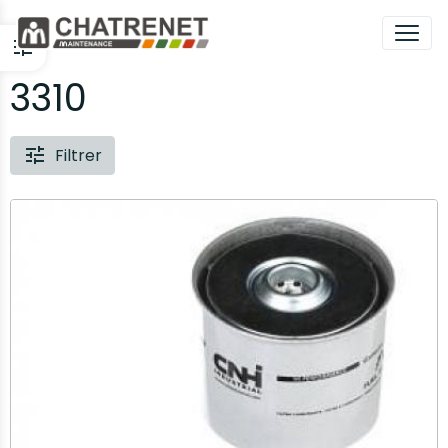
3310
Filtrer