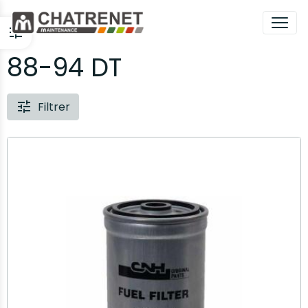
88-94 DT
Filtrer