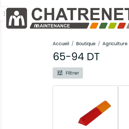
Accueil
Boutique
Agriculture
65-94 DT
Filtrer