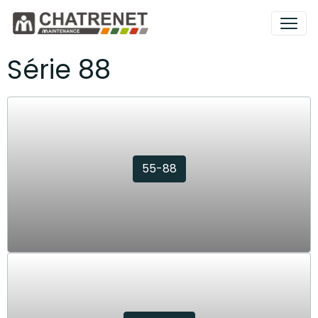
Série 88
55-88