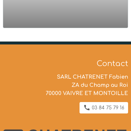
Contact
SARL CHATRENET Fabien
ZA du Champ au Roi
70000 VAIVRE ET MONTOILLE
03 84 75 79 16