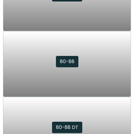
80-88
80-88 DT