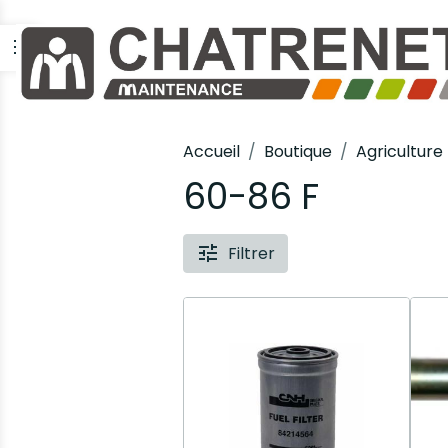
Accueil
Boutique
Agriculture
60-86 F
Filtrer