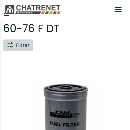
60-76 F DT
Filtrer