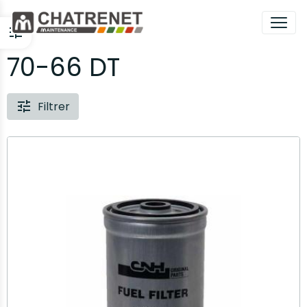
70-66 DT
Filtrer