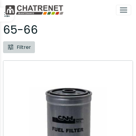
65-66
Filtrer