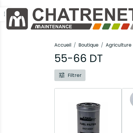
Accueil
Boutique
Agriculture
55-66 DT
Filtrer