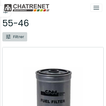
55-46
Filtrer