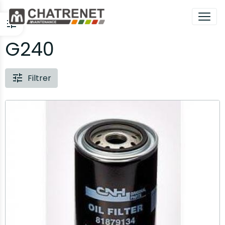
G240
Filtrer