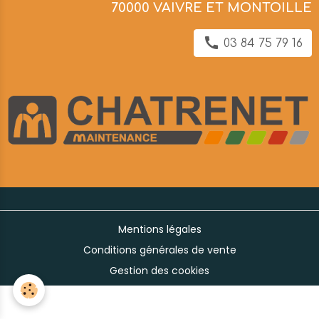
70000 VAIVRE ET MONTOILLE
03 84 75 79 16
Mentions légales
Conditions générales de vente
Gestion des cookies