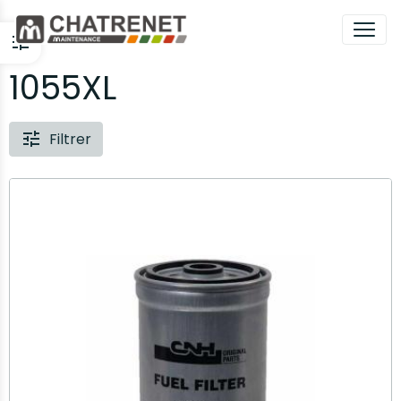
1055XL
Filtrer