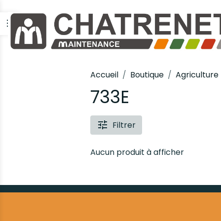
Accueil
Boutique
Agriculture
733E
Filtrer
Aucun produit à afficher