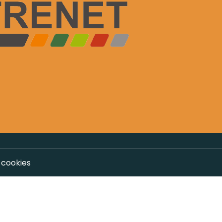
 cookies