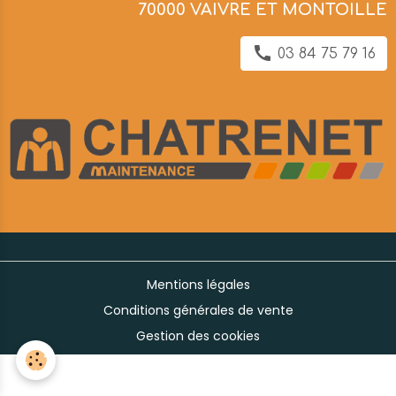
70000 VAIVRE ET MONTOILLE
03 84 75 79 16
Mentions légales
Conditions générales de vente
Gestion des cookies