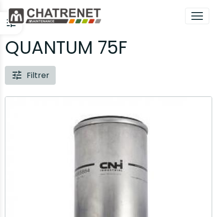
QUANTUM 75F
Filtrer