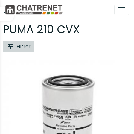
PUMA 210 CVX
Filtrer