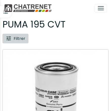
PUMA 195 CVT
Filtrer