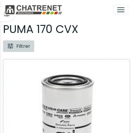
PUMA 170 CVX
Filtrer