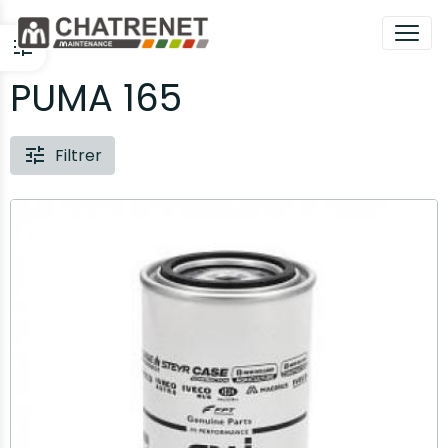
PUMA 165
Filtrer