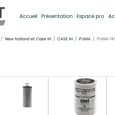
Accueil
Présentation
Espace pro
Ac
New holland et Case IH
CASE IH
PUMA
PUMA 14