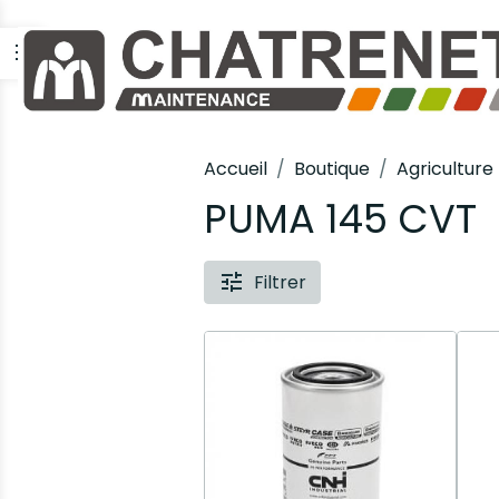
Accueil
Boutique
Agriculture
PUMA 145 CVT
Filtrer