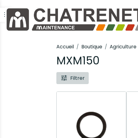
Accueil
Boutique
Agriculture
MXM150
Filtrer