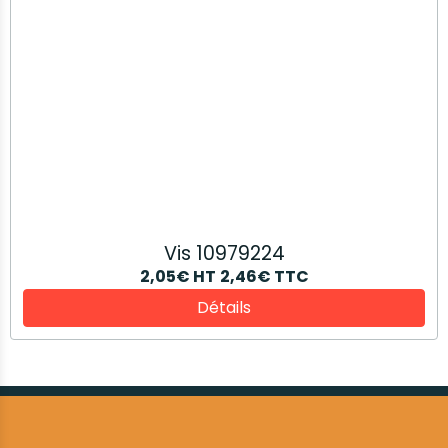
03 84 75 79 16
Mentions légales
Conditions générales de vente
Gestion des cookies