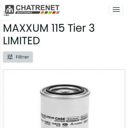
MAXXUM 115 Tier 3
LIMITED
Filtrer