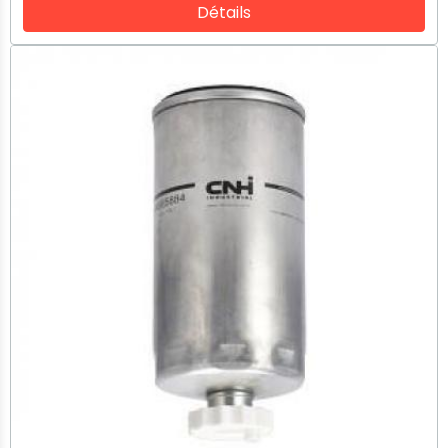
Détails