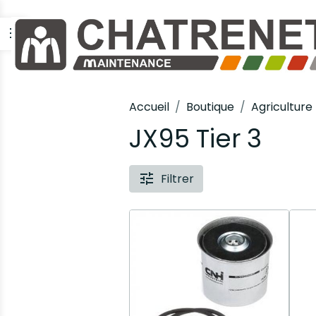
Accueil
Boutique
Agriculture
JX95 Tier 3
Filtrer