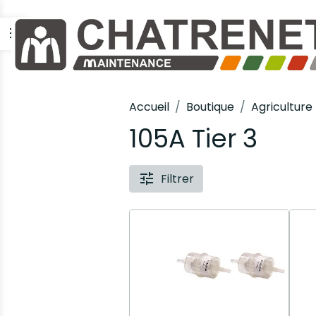
Accueil
Boutique
Agriculture
105A Tier 3
Filtrer