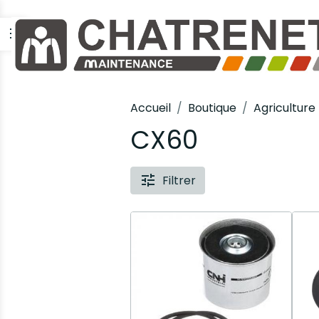
Accueil
Boutique
Agriculture
CX60
Filtrer